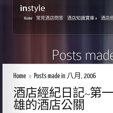
Home
常見酒店問答
酒店知識寶庫
»
酒店
Posts mad
Home
»
Posts made in 八月, 2006
酒店經紀日記~第
雄的酒店公關