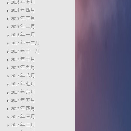
2018 年 五月
2018 年 四月
2018 年 三月
2018 年 二月
2018 年 一月
2017 年 十二月
2017 年 十一月
2017 年 十月
2017 年 九月
2017 年 八月
2017 年 七月
2017 年 六月
2017 年 五月
2017 年 四月
2017 年 三月
2017 年 二月