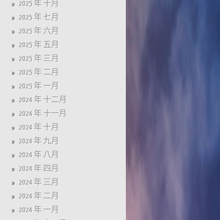
2025 年 十月
2025 年 七月
2025 年 六月
2025 年 五月
2025 年 三月
2025 年 二月
2025 年 一月
2024 年 十二月
2024 年 十一月
2024 年 十月
2024 年 九月
2024 年 八月
2024 年 四月
2024 年 三月
2024 年 二月
2024 年 一月