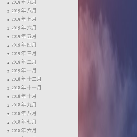
2019 年 九月
2019 年 八月
2019 年 七月
2019 年 六月
2019 年 五月
2019 年 四月
2019 年 三月
2019 年 二月
2019 年 一月
2018 年 十二月
2018 年 十一月
2018 年 十月
2018 年 九月
2018 年 八月
2018 年 七月
2018 年 六月