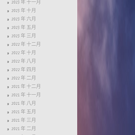
2023 年 十一月
2023 年 十月
2023 年 六月
2023 年 五月
2023 年 三月
2022 年 十二月
2022 年 十月
2022 年 八月
2022 年 四月
2022 年 二月
2021 年 十二月
2021 年 十一月
2021 年 八月
2021 年 五月
2021 年 三月
2021 年 二月