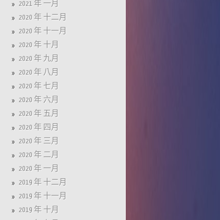
2021 年 一月
2020 年 十二月
2020 年 十一月
2020 年 十月
2020 年 九月
2020 年 八月
2020 年 七月
2020 年 六月
2020 年 五月
2020 年 四月
2020 年 三月
2020 年 二月
2020 年 一月
2019 年 十二月
2019 年 十一月
2019 年 十月