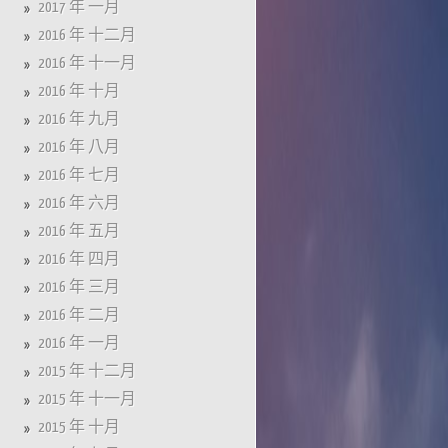
2017 年 一月
2016 年 十二月
2016 年 十一月
2016 年 十月
2016 年 九月
2016 年 八月
2016 年 七月
2016 年 六月
2016 年 五月
2016 年 四月
2016 年 三月
2016 年 二月
2016 年 一月
2015 年 十二月
2015 年 十一月
2015 年 十月