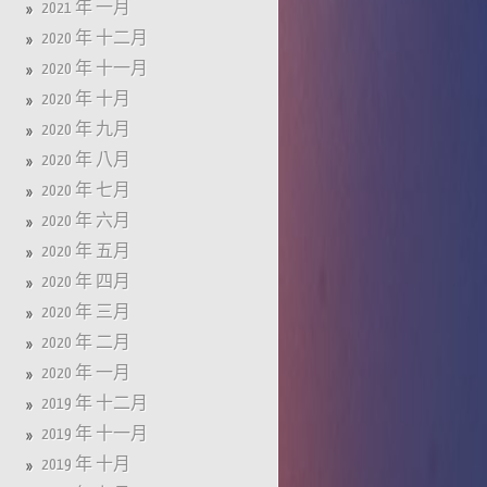
2021 年 一月
2020 年 十二月
2020 年 十一月
2020 年 十月
2020 年 九月
2020 年 八月
2020 年 七月
2020 年 六月
2020 年 五月
2020 年 四月
2020 年 三月
2020 年 二月
2020 年 一月
2019 年 十二月
2019 年 十一月
2019 年 十月