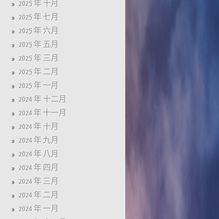
2025 年 十月
2025 年 七月
2025 年 六月
2025 年 五月
2025 年 三月
2025 年 二月
2025 年 一月
2024 年 十二月
2024 年 十一月
2024 年 十月
2024 年 九月
2024 年 八月
2024 年 四月
2024 年 三月
2024 年 二月
2024 年 一月