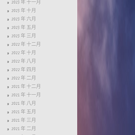
2023 年 十一月
2023 年 十月
2023 年 六月
2023 年 五月
2023 年 三月
2022 年 十二月
2022 年 十月
2022 年 八月
2022 年 四月
2022 年 二月
2021 年 十二月
2021 年 十一月
2021 年 八月
2021 年 五月
2021 年 三月
2021 年 二月