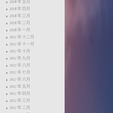
2018 年 五月
2018 年 四月
2018 年 三月
2018 年 二月
2018 年 一月
2017 年 十二月
2017 年 十一月
2017 年 十月
2017 年 九月
2017 年 八月
2017 年 七月
2017 年 六月
2017 年 五月
2017 年 四月
2017 年 三月
2017 年 二月