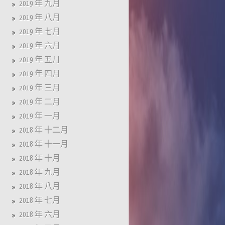
2019 年 九月
2019 年 八月
2019 年 七月
2019 年 六月
2019 年 五月
2019 年 四月
2019 年 三月
2019 年 二月
2019 年 一月
2018 年 十二月
2018 年 十一月
2018 年 十月
2018 年 九月
2018 年 八月
2018 年 七月
2018 年 六月