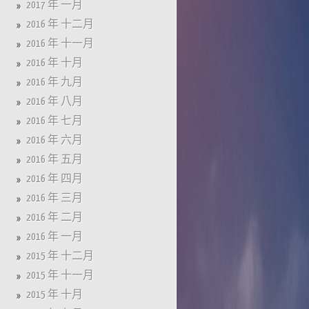
2017 年 一月
2016 年 十二月
2016 年 十一月
2016 年 十月
2016 年 九月
2016 年 八月
2016 年 七月
2016 年 六月
2016 年 五月
2016 年 四月
2016 年 三月
2016 年 二月
2016 年 一月
2015 年 十二月
2015 年 十一月
2015 年 十月