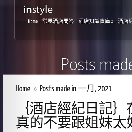
Home
常見酒店問答
酒店知識寶庫
»
酒店
Posts mad
Home
»
Posts made in 一月, 2021
｛酒店經紀日記｝
真的不要跟姐妹太