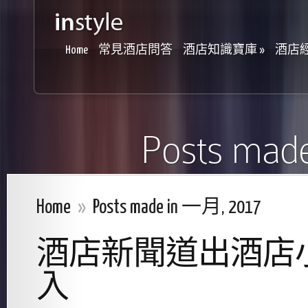
Home
常見酒店問答
酒店知識寶庫
»
酒店
Posts mad
Home
»
Posts made in 一月, 2017
酒店新聞道出酒店
入