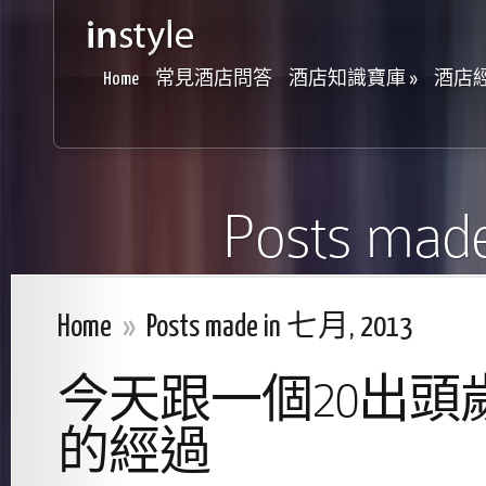
Home
常見酒店問答
酒店知識寶庫
»
酒店
Posts mad
Home
»
Posts made in 七月, 2013
今天跟一個20出頭
的經過