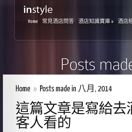
Home
常見酒店問答
酒店知識寶庫
»
酒店
Posts mad
Home
»
Posts made in 八月, 2014
這篇文章是寫給去
客人看的