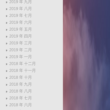
2019 年 九月
2019 年 八月
2019 年 七月
2019 年 六月
2019 年 五月
2019 年 四月
2019 年 三月
2019 年 二月
2019 年 一月
2018 年 十二月
2018 年 十一月
2018 年 十月
2018 年 九月
2018 年 八月
2018 年 七月
2018 年 六月