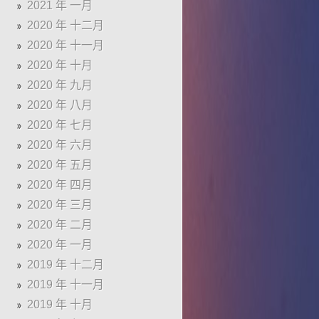
2021 年 一月
2020 年 十二月
2020 年 十一月
2020 年 十月
2020 年 九月
2020 年 八月
2020 年 七月
2020 年 六月
2020 年 五月
2020 年 四月
2020 年 三月
2020 年 二月
2020 年 一月
2019 年 十二月
2019 年 十一月
2019 年 十月