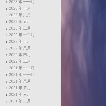
2023 年 十一月
2023 年 十月
2023 年 六月
2023 年 五月
2023 年 三月
2022 年 十二月
2022 年 十月
2022 年 八月
2022 年 四月
2022 年 二月
2021 年 十二月
2021 年 十一月
2021 年 八月
2021 年 五月
2021 年 三月
2021 年 二月