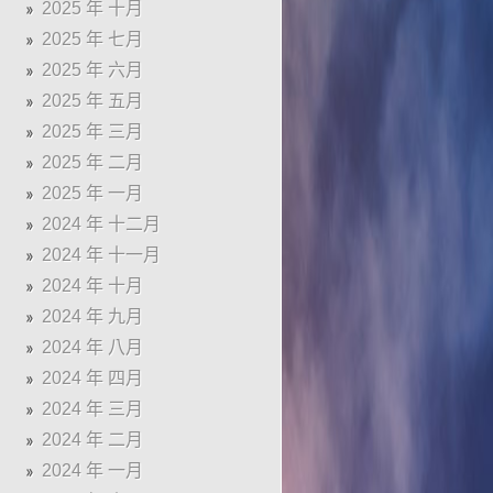
2025 年 十月
2025 年 七月
2025 年 六月
2025 年 五月
2025 年 三月
2025 年 二月
2025 年 一月
2024 年 十二月
2024 年 十一月
2024 年 十月
2024 年 九月
2024 年 八月
2024 年 四月
2024 年 三月
2024 年 二月
2024 年 一月