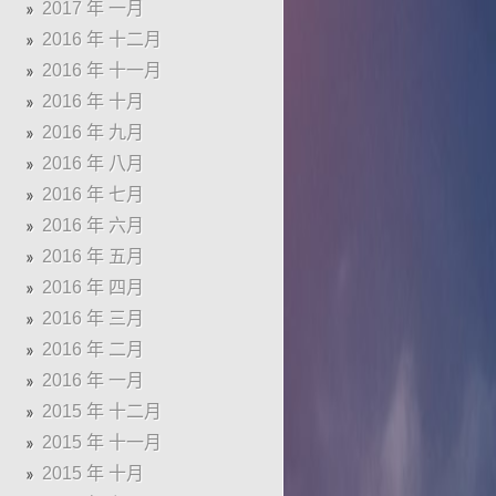
2017 年 一月
2016 年 十二月
2016 年 十一月
2016 年 十月
2016 年 九月
2016 年 八月
2016 年 七月
2016 年 六月
2016 年 五月
2016 年 四月
2016 年 三月
2016 年 二月
2016 年 一月
2015 年 十二月
2015 年 十一月
2015 年 十月