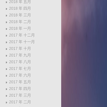
2018 年 五月
2018 年 四月
2018 年 三月
2018 年 二月
2018 年 一月
2017 年 十二月
2017 年 十一月
2017 年 十月
2017 年 九月
2017 年 八月
2017 年 七月
2017 年 六月
2017 年 五月
2017 年 四月
2017 年 三月
2017 年 二月