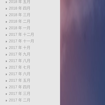
2018 年 五月
2018 年 四月
2018 年 三月
2018 年 二月
2018 年 一月
2017 年 十二月
2017 年 十一月
2017 年 十月
2017 年 九月
2017 年 八月
2017 年 七月
2017 年 六月
2017 年 五月
2017 年 四月
2017 年 三月
2017 年 二月