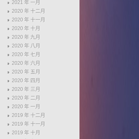
2021 年 一月
2020 年 十二月
2020 年 十一月
2020 年 十月
2020 年 九月
2020 年 八月
2020 年 七月
2020 年 六月
2020 年 五月
2020 年 四月
2020 年 三月
2020 年 二月
2020 年 一月
2019 年 十二月
2019 年 十一月
2019 年 十月