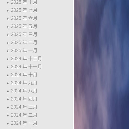
2025 年 十月
2025 年 七月
2025 年 六月
2025 年 五月
2025 年 三月
2025 年 二月
2025 年 一月
2024 年 十二月
2024 年 十一月
2024 年 十月
2024 年 九月
2024 年 八月
2024 年 四月
2024 年 三月
2024 年 二月
2024 年 一月