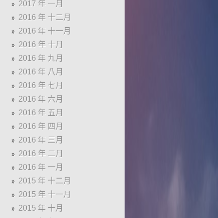
2017 年 一月
2016 年 十二月
2016 年 十一月
2016 年 十月
2016 年 九月
2016 年 八月
2016 年 七月
2016 年 六月
2016 年 五月
2016 年 四月
2016 年 三月
2016 年 二月
2016 年 一月
2015 年 十二月
2015 年 十一月
2015 年 十月