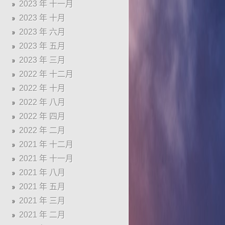
2023 年 十一月
2023 年 十月
2023 年 六月
2023 年 五月
2023 年 三月
2022 年 十二月
2022 年 十月
2022 年 八月
2022 年 四月
2022 年 二月
2021 年 十二月
2021 年 十一月
2021 年 八月
2021 年 五月
2021 年 三月
2021 年 二月