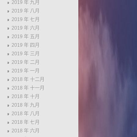
2019 年 九月
2019 年 八月
2019 年 七月
2019 年 六月
2019 年 五月
2019 年 四月
2019 年 三月
2019 年 二月
2019 年 一月
2018 年 十二月
2018 年 十一月
2018 年 十月
2018 年 九月
2018 年 八月
2018 年 七月
2018 年 六月