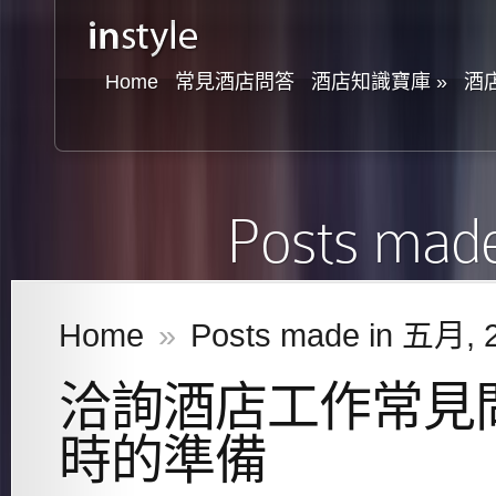
Home
常見酒店問答
酒店知識寶庫
»
酒
Posts mad
Home
»
Posts made in 五月, 
洽詢酒店工作常見
時的準備