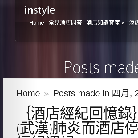
Home
常見酒店問答
酒店知識寶庫
»
酒
Posts mad
Home
»
Posts made in 四月, 
｛酒店經紀回憶錄
(武漢)肺炎而酒店