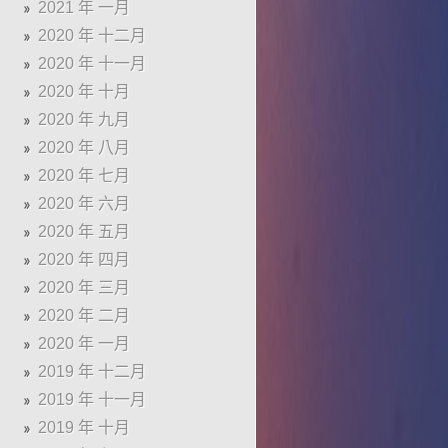
2021 年 一月
2020 年 十二月
2020 年 十一月
2020 年 十月
2020 年 九月
2020 年 八月
2020 年 七月
2020 年 六月
2020 年 五月
2020 年 四月
2020 年 三月
2020 年 二月
2020 年 一月
2019 年 十二月
2019 年 十一月
2019 年 十月