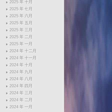
2025 年 十月
2025 年 七月
2025 年 六月
2025 年 五月
2025 年 三月
2025 年 二月
2025 年 一月
2024 年 十二月
2024 年 十一月
2024 年 十月
2024 年 九月
2024 年 八月
2024 年 四月
2024 年 三月
2024 年 二月
2024 年 一月