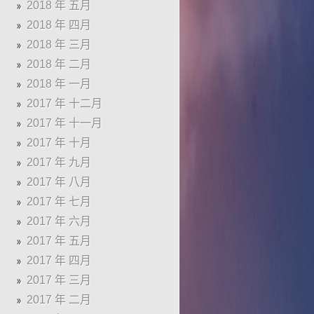
2018 年 五月
2018 年 四月
2018 年 三月
2018 年 二月
2018 年 一月
2017 年 十二月
2017 年 十一月
2017 年 十月
2017 年 九月
2017 年 八月
2017 年 七月
2017 年 六月
2017 年 五月
2017 年 四月
2017 年 三月
2017 年 二月