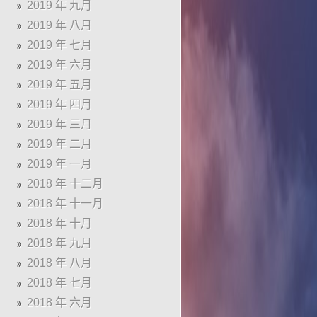
2019 年 九月
2019 年 八月
2019 年 七月
2019 年 六月
2019 年 五月
2019 年 四月
2019 年 三月
2019 年 二月
2019 年 一月
2018 年 十二月
2018 年 十一月
2018 年 十月
2018 年 九月
2018 年 八月
2018 年 七月
2018 年 六月