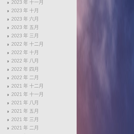
2023 年 十一月
2023 年 十月
2023 年 六月
2023 年 五月
2023 年 三月
2022 年 十二月
2022 年 十月
2022 年 八月
2022 年 四月
2022 年 二月
2021 年 十二月
2021 年 十一月
2021 年 八月
2021 年 五月
2021 年 三月
2021 年 二月