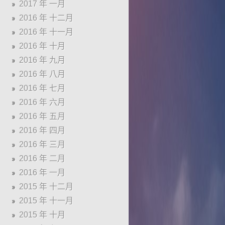
2017 年 一月
2016 年 十二月
2016 年 十一月
2016 年 十月
2016 年 九月
2016 年 八月
2016 年 七月
2016 年 六月
2016 年 五月
2016 年 四月
2016 年 三月
2016 年 二月
2016 年 一月
2015 年 十二月
2015 年 十一月
2015 年 十月