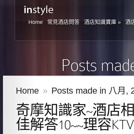
Home
常見酒店問答
酒店知識寶庫
»
酒
Posts mad
Home
»
Posts made in 八月, 
奇摩知識家~酒店
佳解答10~~理容KTV