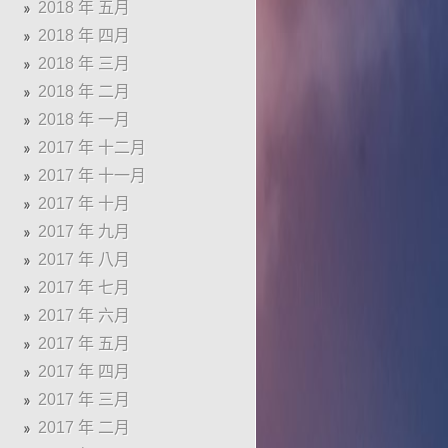
2018 年 五月
2018 年 四月
2018 年 三月
2018 年 二月
2018 年 一月
2017 年 十二月
2017 年 十一月
2017 年 十月
2017 年 九月
2017 年 八月
2017 年 七月
2017 年 六月
2017 年 五月
2017 年 四月
2017 年 三月
2017 年 二月