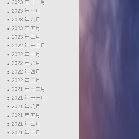
2023 年 十一月
2023 年 十月
2023 年 六月
2023 年 五月
2023 年 三月
2022 年 十二月
2022 年 十月
2022 年 八月
2022 年 四月
2022 年 二月
2021 年 十二月
2021 年 十一月
2021 年 八月
2021 年 五月
2021 年 三月
2021 年 二月