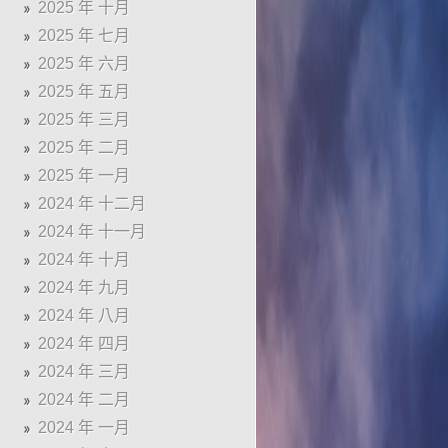
2025 年 十月
2025 年 七月
2025 年 六月
2025 年 五月
2025 年 三月
2025 年 二月
2025 年 一月
2024 年 十二月
2024 年 十一月
2024 年 十月
2024 年 九月
2024 年 八月
2024 年 四月
2024 年 三月
2024 年 二月
2024 年 一月