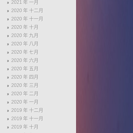
2021 年 一月
2020 年 十二月
2020 年 十一月
2020 年 十月
2020 年 九月
2020 年 八月
2020 年 七月
2020 年 六月
2020 年 五月
2020 年 四月
2020 年 三月
2020 年 二月
2020 年 一月
2019 年 十二月
2019 年 十一月
2019 年 十月