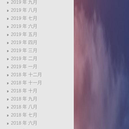
2019 年 九月
2019 年 八月
2019 年 七月
2019 年 六月
2019 年 五月
2019 年 四月
2019 年 三月
2019 年 二月
2019 年 一月
2018 年 十二月
2018 年 十一月
2018 年 十月
2018 年 九月
2018 年 八月
2018 年 七月
2018 年 六月