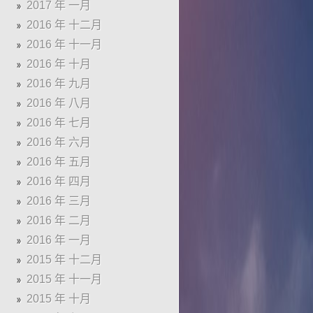
2017 年 一月
2016 年 十二月
2016 年 十一月
2016 年 十月
2016 年 九月
2016 年 八月
2016 年 七月
2016 年 六月
2016 年 五月
2016 年 四月
2016 年 三月
2016 年 二月
2016 年 一月
2015 年 十二月
2015 年 十一月
2015 年 十月