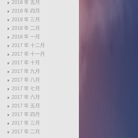
2018 年 五月
2018 年 四月
2018 年 三月
2018 年 二月
2018 年 一月
2017 年 十二月
2017 年 十一月
2017 年 十月
2017 年 九月
2017 年 八月
2017 年 七月
2017 年 六月
2017 年 五月
2017 年 四月
2017 年 三月
2017 年 二月