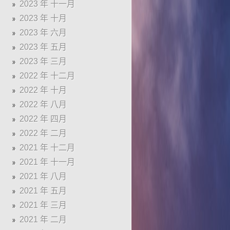
2023 年 十一月
2023 年 十月
2023 年 六月
2023 年 五月
2023 年 三月
2022 年 十二月
2022 年 十月
2022 年 八月
2022 年 四月
2022 年 二月
2021 年 十二月
2021 年 十一月
2021 年 八月
2021 年 五月
2021 年 三月
2021 年 二月