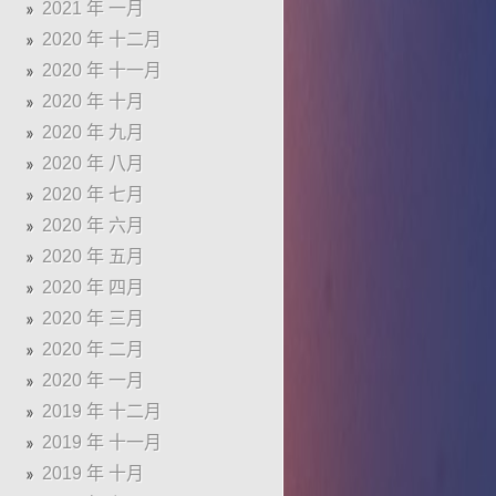
2021 年 一月
2020 年 十二月
2020 年 十一月
2020 年 十月
2020 年 九月
2020 年 八月
2020 年 七月
2020 年 六月
2020 年 五月
2020 年 四月
2020 年 三月
2020 年 二月
2020 年 一月
2019 年 十二月
2019 年 十一月
2019 年 十月