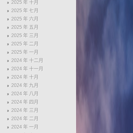
2025 年 十月
2025 年 七月
2025 年 六月
2025 年 五月
2025 年 三月
2025 年 二月
2025 年 一月
2024 年 十二月
2024 年 十一月
2024 年 十月
2024 年 九月
2024 年 八月
2024 年 四月
2024 年 三月
2024 年 二月
2024 年 一月