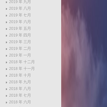
2019 年 九月
2019 年 八月
2019 年 七月
2019 年 六月
2019 年 五月
2019 年 四月
2019 年 三月
2019 年 二月
2019 年 一月
2018 年 十二月
2018 年 十一月
2018 年 十月
2018 年 九月
2018 年 八月
2018 年 七月
2018 年 六月