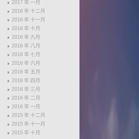
2017 年 一月
2016 年 十二月
2016 年 十一月
2016 年 十月
2016 年 九月
2016 年 八月
2016 年 七月
2016 年 六月
2016 年 五月
2016 年 四月
2016 年 三月
2016 年 二月
2016 年 一月
2015 年 十二月
2015 年 十一月
2015 年 十月