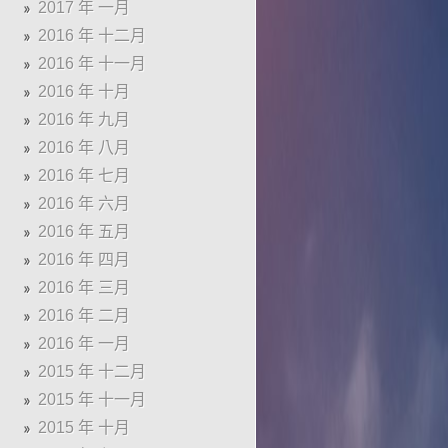
2017 年 一月
2016 年 十二月
2016 年 十一月
2016 年 十月
2016 年 九月
2016 年 八月
2016 年 七月
2016 年 六月
2016 年 五月
2016 年 四月
2016 年 三月
2016 年 二月
2016 年 一月
2015 年 十二月
2015 年 十一月
2015 年 十月