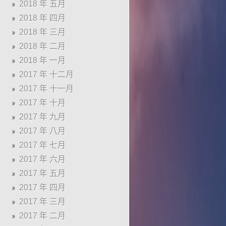
2018 年 五月
2018 年 四月
2018 年 三月
2018 年 二月
2018 年 一月
2017 年 十二月
2017 年 十一月
2017 年 十月
2017 年 九月
2017 年 八月
2017 年 七月
2017 年 六月
2017 年 五月
2017 年 四月
2017 年 三月
2017 年 二月