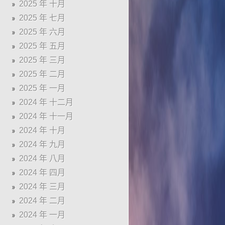
2025 年 十月
2025 年 七月
2025 年 六月
2025 年 五月
2025 年 三月
2025 年 二月
2025 年 一月
2024 年 十二月
2024 年 十一月
2024 年 十月
2024 年 九月
2024 年 八月
2024 年 四月
2024 年 三月
2024 年 二月
2024 年 一月