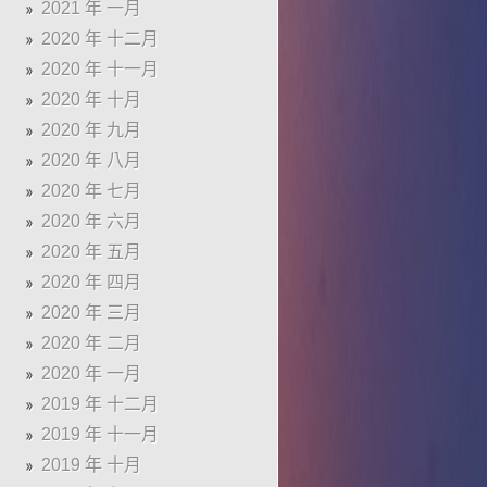
2021 年 一月
2020 年 十二月
2020 年 十一月
2020 年 十月
2020 年 九月
2020 年 八月
2020 年 七月
2020 年 六月
2020 年 五月
2020 年 四月
2020 年 三月
2020 年 二月
2020 年 一月
2019 年 十二月
2019 年 十一月
2019 年 十月