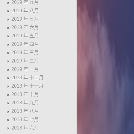
2019 年 九月
2019 年 八月
2019 年 七月
2019 年 六月
2019 年 五月
2019 年 四月
2019 年 三月
2019 年 二月
2019 年 一月
2018 年 十二月
2018 年 十一月
2018 年 十月
2018 年 九月
2018 年 八月
2018 年 七月
2018 年 六月