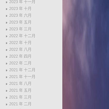
2023 年 十一月
2023 年 十月
2023 年 六月
2023 年 五月
2023 年 三月
2022 年 十二月
2022 年 十月
2022 年 八月
2022 年 四月
2022 年 二月
2021 年 十二月
2021 年 十一月
2021 年 八月
2021 年 五月
2021 年 三月
2021 年 二月