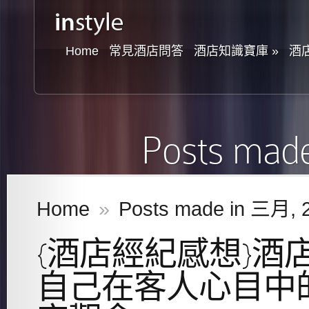
Home
常見酒店問答
酒店知識寶庫
»
酒
Posts mad
Home
»
Posts made in 三月, 
{酒店經紀感想}酒
自己在客人心目中