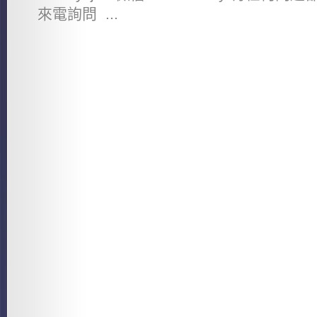
來電詢問 ...