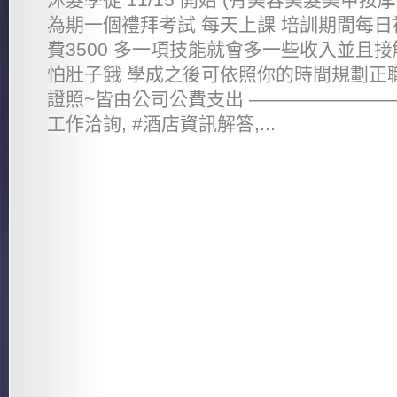
為期一個禮拜考試 每天上課 培訓期間每日補
費3500 多一項技能就會多一些收入並且
怕肚子餓 學成之後可依照你的時間規劃正職
證照~皆由公司公費支出 ————————
工作洽詢, #酒店資訊解答,...