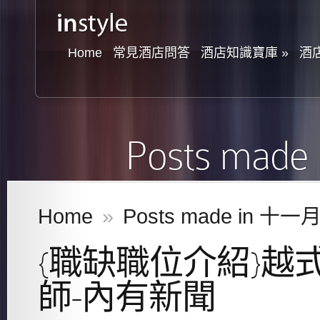
Home
常見酒店問答
酒店知識寶庫
»
酒
Posts mad
Home
»
Posts made in 十一月
{職缺職位介紹}越
師-內有新聞