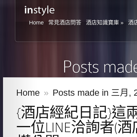
Home
常見酒店問答
酒店知識寶庫
»
酒
Posts mad
Home
»
Posts made in 三月, 
{酒店經紀日記}這
一位LINE洽詢者(