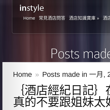
Home
常見酒店問答
酒店知識寶庫
»
酒
Posts mad
Home
»
Posts made in 一月, 
｛酒店經紀日記｝
真的不要跟姐妹太