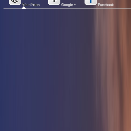
WordPress
Google +
Facebook