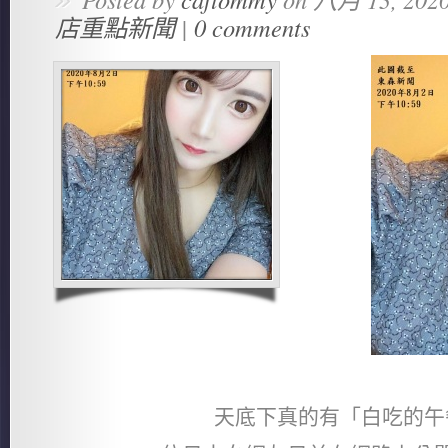
店重點新聞
|
0 comments
天底下真的有「白吃的午