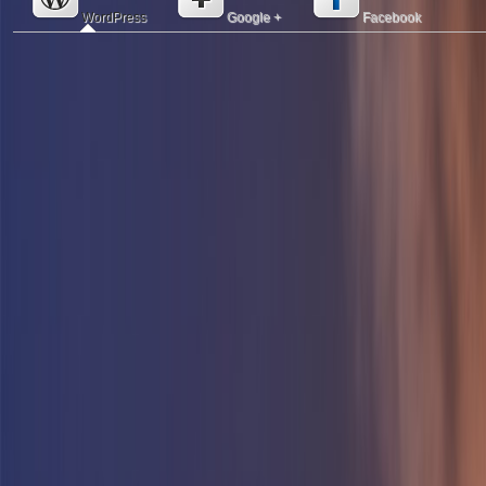
WordPress
Google +
Facebook