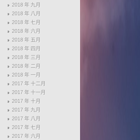
2018 年 九月
2018 年 八月
2018 年 七月
2018 年 六月
2018 年 五月
2018 年 四月
2018 年 三月
2018 年 二月
2018 年 一月
2017 年 十二月
2017 年 十一月
2017 年 十月
2017 年 九月
2017 年 八月
2017 年 七月
2017 年 六月