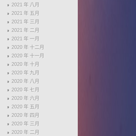
2021 年 八月
2021 年 五月
2021 年 三月
2021 年 二月
2021 年 一月
2020 年 十二月
2020 年 十一月
2020 年 十月
2020 年 九月
2020 年 八月
2020 年 七月
2020 年 六月
2020 年 五月
2020 年 四月
2020 年 三月
2020 年 二月