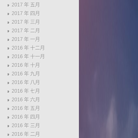
2017 年 五月
2017 年 四月
2017 年 三月
2017 年 二月
2017 年 一月
2016 年 十二月
2016 年 十一月
2016 年 十月
2016 年 九月
2016 年 八月
2016 年 七月
2016 年 六月
2016 年 五月
2016 年 四月
2016 年 三月
2016 年 二月