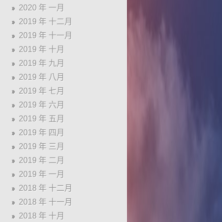
2020 年 一月
2019 年 十二月
2019 年 十一月
2019 年 十月
2019 年 九月
2019 年 八月
2019 年 七月
2019 年 六月
2019 年 五月
2019 年 四月
2019 年 三月
2019 年 二月
2019 年 一月
2018 年 十二月
2018 年 十一月
2018 年 十月