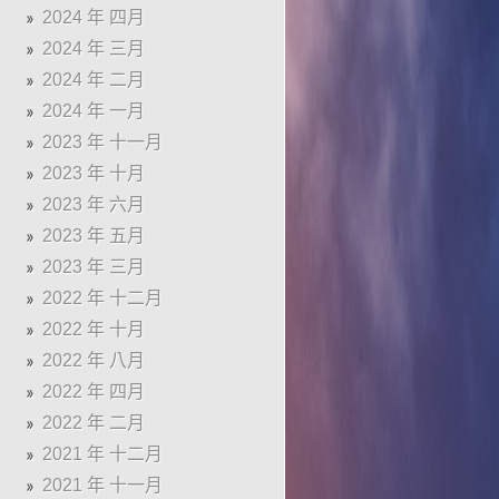
2024 年 四月
2024 年 三月
2024 年 二月
2024 年 一月
2023 年 十一月
2023 年 十月
2023 年 六月
2023 年 五月
2023 年 三月
2022 年 十二月
2022 年 十月
2022 年 八月
2022 年 四月
2022 年 二月
2021 年 十二月
2021 年 十一月