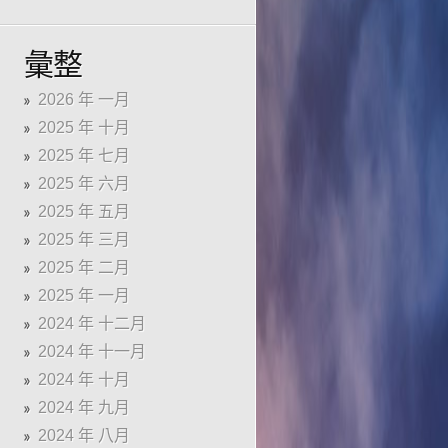
彙整
2026 年 一月
2025 年 十月
2025 年 七月
2025 年 六月
2025 年 五月
2025 年 三月
2025 年 二月
2025 年 一月
2024 年 十二月
2024 年 十一月
2024 年 十月
2024 年 九月
2024 年 八月